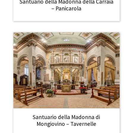
Santuario della Madonna della Carraia
– Panicarola
Santuario della Madonna di
Mongiovino – Tavernelle