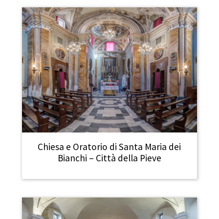
Chiesa e Oratorio di Santa Maria dei
Bianchi – Città della Pieve