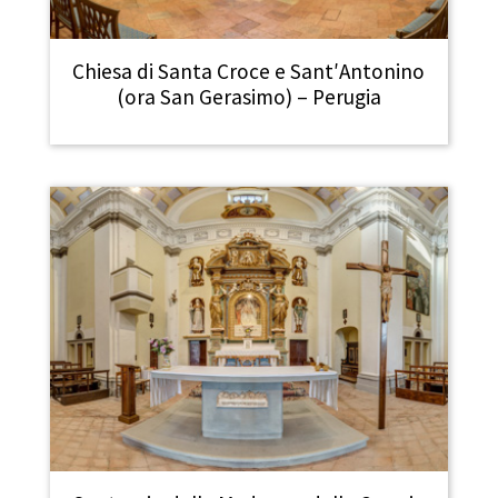
Chiesa di Santa Croce e Sant′Antonino
(ora San Gerasimo) – Perugia