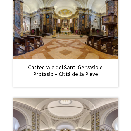
Cattedrale dei Santi Gervasio e
Protasio – Città della Pieve