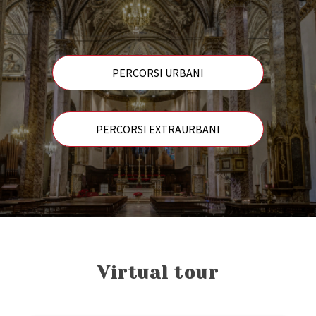
PERCORSI URBANI
PERCORSI EXTRAURBANI
Virtual tour