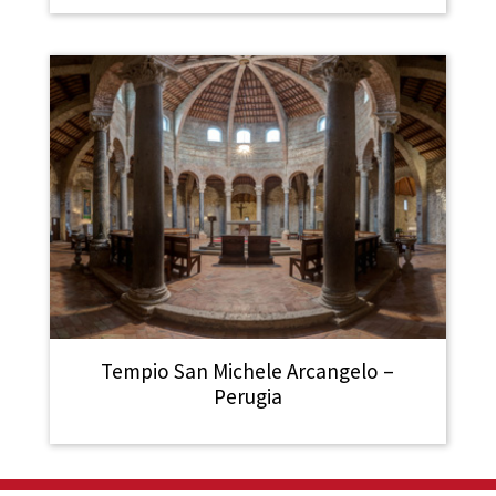
Tempio San Michele Arcangelo –
Perugia