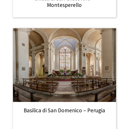
Montesperello
Basilica di San Domenico – Perugia