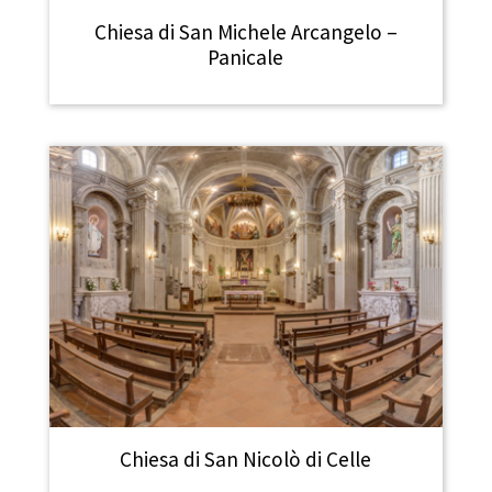
Chiesa di San Michele Arcangelo –
Panicale
Chiesa di San Nicolò di Celle