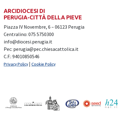
ARCIDIOCESI DI
PERUGIA-CITTÀ DELLA PIEVE
Piazza IV Novembre, 6 – 06123 Perugia
Centralino: 075 5750300
info@diocesi.perugia.it
Pec: perugia@pec.chiesacattolica.it
C.F.: 94010850546
|
Privacy Policy
Cookie Policy