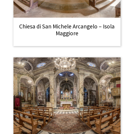
Chiesa di San Michele Arcangelo – Isola
Maggiore