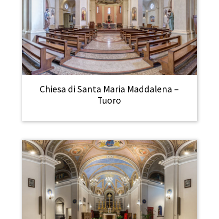
Chiesa di Santa Maria Maddalena –
Tuoro