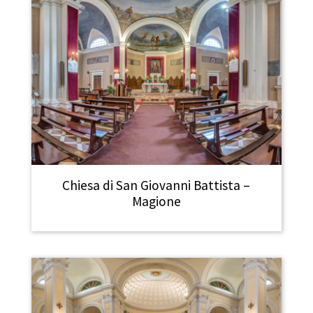
Chiesa di San Giovanni Battista –
Magione