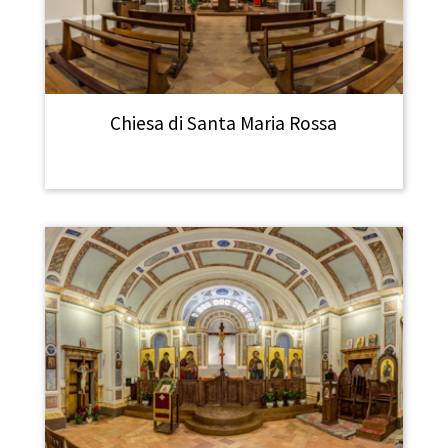
Chiesa di Santa Maria Rossa