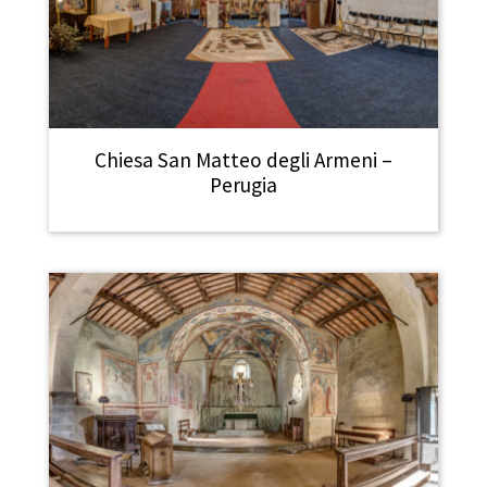
Chiesa San Matteo degli Armeni –
Perugia