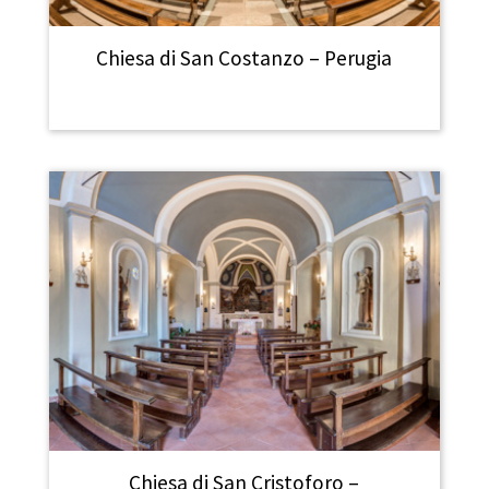
Chiesa di San Costanzo – Perugia
Chiesa di San Cristoforo –