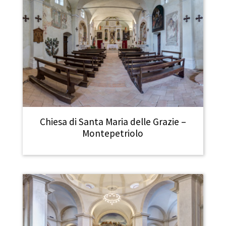
Chiesa di Santa Maria delle Grazie –
Montepetriolo