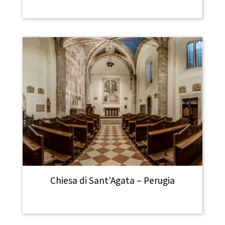
Chiesa di Sant’Agata – Perugia