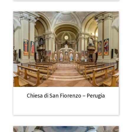
Chiesa di San Fiorenzo – Perugia