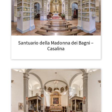
Santuario della Madonna dei Bagni –
Casalina