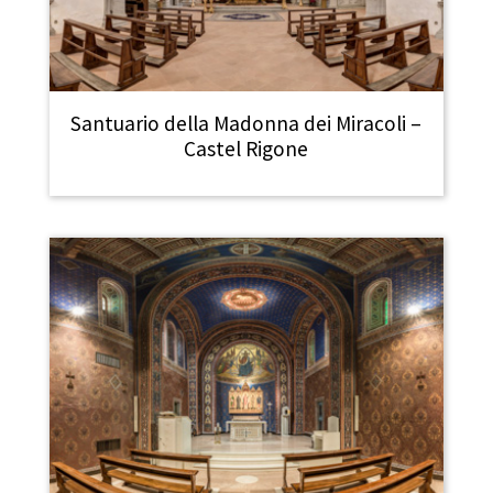
Santuario della Madonna dei Miracoli –
Castel Rigone