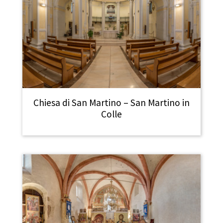
Chiesa di San Martino – San Martino in
Colle