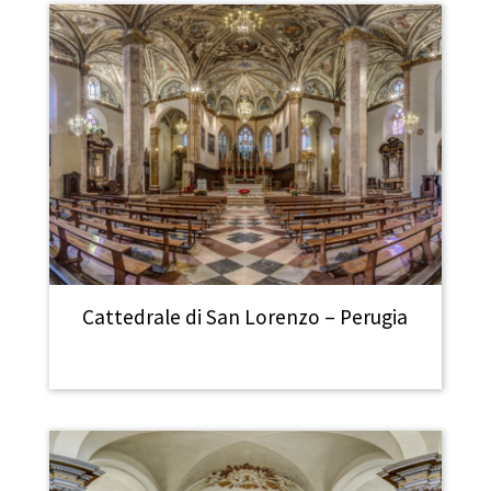
Cattedrale di San Lorenzo – Perugia